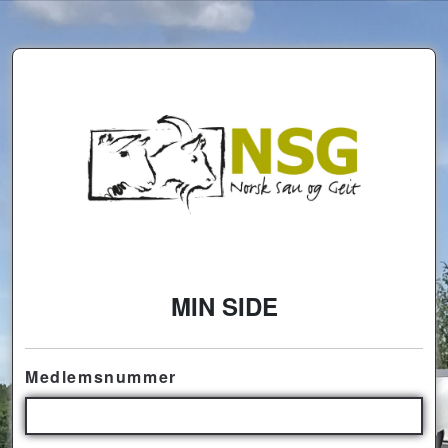
MIN SIDE
Medlemsnummer