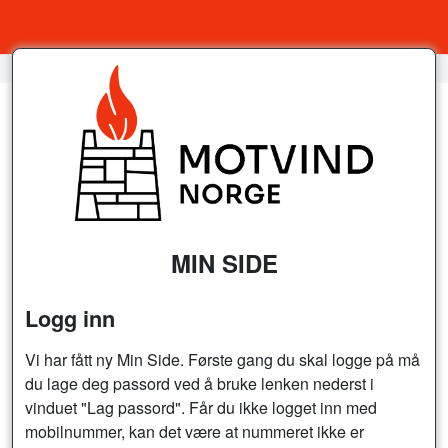
MIN SIDE
Logg inn
Vi har fått ny Min Side. Første gang du skal logge på må
du lage deg passord ved å bruke lenken nederst i
vinduet "Lag passord". Får du ikke logget inn med
mobilnummer, kan det være at nummeret ikke er