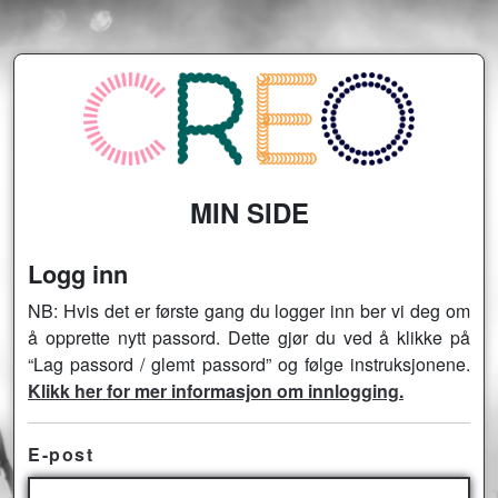
MIN SIDE
Logg inn
NB: Hvis det er første gang du logger inn ber vi deg om
å opprette nytt passord. Dette gjør du ved å klikke på
“Lag passord / glemt passord” og følge instruksjonene.
Klikk her for mer informasjon om innlogging.
E-post